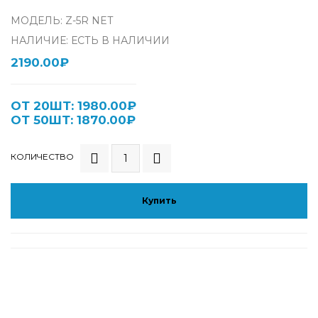
МОДЕЛЬ: Z-5R NET
НАЛИЧИЕ: ЕСТЬ В НАЛИЧИИ
2190.00₽
ОТ 20ШТ: 1980.00₽
ОТ 50ШТ: 1870.00₽
КОЛИЧЕСТВО
Купить