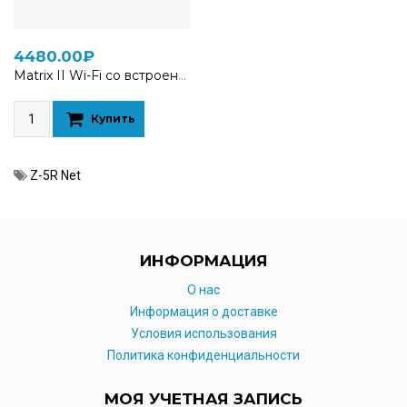
4480.00₽
Matrix II Wi-Fi со встроенным считываетелем EM-Marine
Купить
Z-5R Net
ИНФОРМАЦИЯ
O нас
Информация о доставке
Условия использования
Политика конфиденциальности
МОЯ УЧЕТНАЯ ЗАПИСЬ