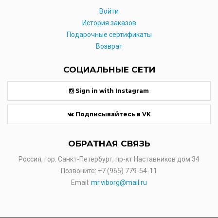
Войти
История заказов
Подарочные сертификаты
Возврат
СОЦИАЛЬНЫЕ СЕТИ
Sign in with Instagram
Подписывайтесь в VK
ОБРАТНАЯ СВЯЗЬ
Россия, гор. Санкт-Петербург, пр-кт Наставников дом 34
Позвоните:
+7 (965) 779-54-11
Email:
mr.viborg@mail.ru