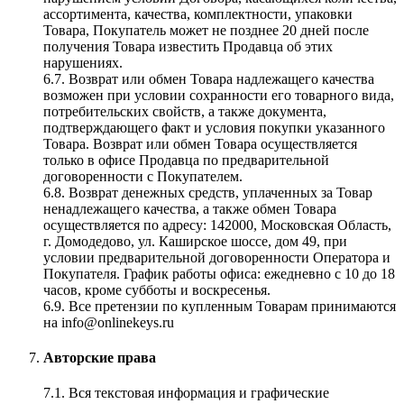
ассортимента, качества, комплектности, упаковки
Товара, Покупатель может не позднее 20 дней после
получения Товара известить Продавца об этих
нарушениях.
6.7. Возврат или обмен Товара надлежащего качества
возможен при условии сохранности его товарного вида,
потребительских свойств, а также документа,
подтверждающего факт и условия покупки указанного
Товара. Возврат или обмен Товара осуществляется
только в офисе Продавца по предварительной
договоренности с Покупателем.
6.8. Возврат денежных средств, уплаченных за Товар
ненадлежащего качества, а также обмен Товара
осуществляется по адресу: 142000, Московская Область,
г. Домодедово, ул. Каширское шоссе, дом 49, при
условии предварительной договоренности Оператора и
Покупателя. График работы офиса: ежедневно с 10 до 18
часов, кроме субботы и воскресенья.
6.9. Все претензии по купленным Товарам принимаются
на info@onlinekeys.ru
Авторские права
7.1. Вся текстовая информация и графические