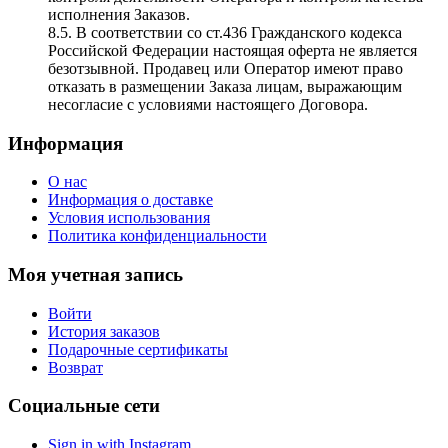
исполнения Заказов.
8.5. В соответствии со ст.436 Гражданского кодекса
Российской Федерации настоящая оферта не является
безотзывной. Продавец или Оператор имеют право
отказать в размещении Заказа лицам, выражающим
несогласие с условиями настоящего Договора.
Информация
O нас
Информация о доставке
Условия использования
Политика конфиденциальности
Моя учетная запись
Войти
История заказов
Подарочные сертификаты
Возврат
Социальные сети
Sign in with Instagram