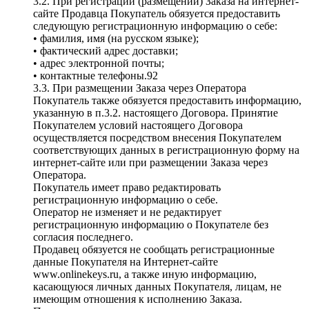
3.2. При регистрации (размещении) Заказа на интернет-
сайте Продавца Покупатель обязуется предоставить
следующую регистрационную информацию о себе:
• фамилия, имя (на русском языке);
• фактический адрес доставки;
• адрес электронной почты;
• контактные телефоны.92
3.3. При размещении Заказа через Оператора
Покупатель также обязуется предоставить информацию,
указанную в п.3.2. настоящего Договора. Принятие
Покупателем условий настоящего Договора
осуществляется посредством внесения Покупателем
соответствующих данных в регистрационную форму на
интернет-сайте или при размещении Заказа через
Оператора.
Покупатель имеет право редактировать
регистрационную информацию о себе.
Оператор не изменяет и не редактирует
регистрационную информацию о Покупателе без
согласия последнего.
Продавец обязуется не сообщать регистрационные
данные Покупателя на Интернет-сайте
www.onlinekeys.ru, а также иную информацию,
касающуюся личных данных Покупателя, лицам, не
имеющим отношения к исполнению Заказа.