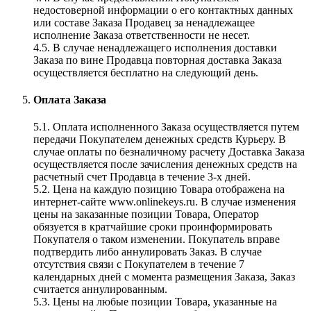
недостоверной информации о его контактных данных
или составе Заказа Продавец за ненадлежащее
исполнение Заказа ответственности не несет.
4.5. В случае ненадлежащего исполнения доставки
Заказа по вине Продавца повторная доставка Заказа
осуществляется бесплатно на следующий день.
Оплата Заказа
5.1. Оплата исполненного Заказа осуществляется путем
передачи Покупателем денежных средств Курьеру. В
случае оплаты по безналичному расчету Доставка Заказа
осуществляется после зачисления денежных средств на
расчетный счет Продавца в течение 3-х дней.
5.2. Цена на каждую позицию Товара отображена на
интернет-сайте www.onlinekeys.ru. В случае изменения
цены на заказанные позиции Товара, Оператор
обязуется в кратчайшие сроки проинформировать
Покупателя о таком изменении. Покупатель вправе
подтвердить либо аннулировать Заказ. В случае
отсутствия связи с Покупателем в течение 7
календарных дней с момента размещения Заказа, Заказ
считается аннулированным.
5.3. Цены на любые позиции Товара, указанные на