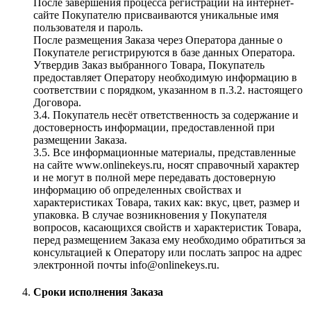
После завершения процесса регистрации на интернет-
сайте Покупателю присваиваются уникальные имя
пользователя и пароль.
После размещения Заказа через Оператора данные о
Покупателе регистрируются в базе данных Оператора.
Утвердив Заказ выбранного Товара, Покупатель
предоставляет Оператору необходимую информацию в
соответствии с порядком, указанном в п.3.2. настоящего
Договора.
3.4. Покупатель несёт ответственность за содержание и
достоверность информации, предоставленной при
размещении Заказа.
3.5. Все информационные материалы, представленные
на сайте www.onlinekeys.ru, носят справочный характер
и не могут в полной мере передавать достоверную
информацию об определенных свойствах и
характеристиках Товара, таких как: вкус, цвет, размер и
упаковка. В случае возникновения у Покупателя
вопросов, касающихся свойств и характеристик Товара,
перед размещением Заказа ему необходимо обратиться за
консультацией к Оператору или послать запрос на адрес
электронной почты info@onlinekeys.ru.
Сроки исполнения Заказа