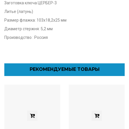
Заготовка ключа ЦЕРБЕР-3
Литье (латунь)
Размер флажка: 103х18,2х25 мм
Диаметр стержня: 5,2 мм
Производство : Россия
РЕКОМЕНДУЕМЫЕ ТОВАРЫ