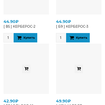
44.90₽
44.90₽
[ В5 ] КЕРБЕРОС-2
[ Б9 ] КЕРБЕРОС-3
Купить
Купить
42.90₽
49.90₽