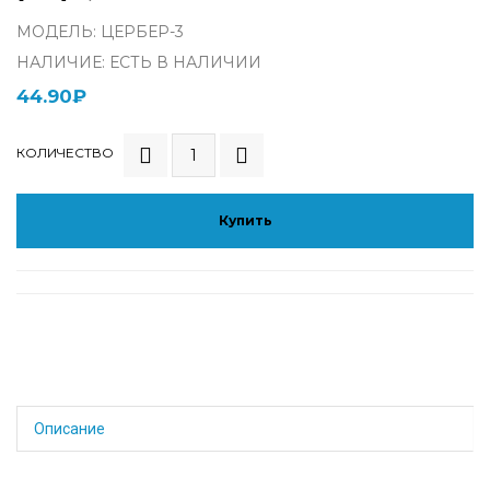
МОДЕЛЬ: ЦЕРБЕР-3
НАЛИЧИЕ: ЕСТЬ В НАЛИЧИИ
44.90₽
КОЛИЧЕСТВО
Купить
Описание