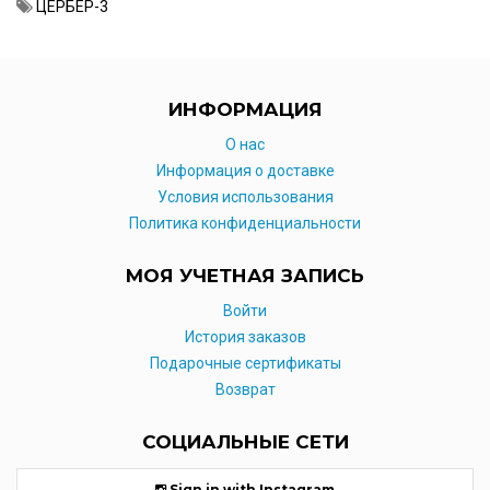
ЦЕРБЕР-3
ИНФОРМАЦИЯ
O нас
Информация о доставке
Условия использования
Политика конфиденциальности
МОЯ УЧЕТНАЯ ЗАПИСЬ
Войти
История заказов
Подарочные сертификаты
Возврат
СОЦИАЛЬНЫЕ СЕТИ
Sign in with Instagram