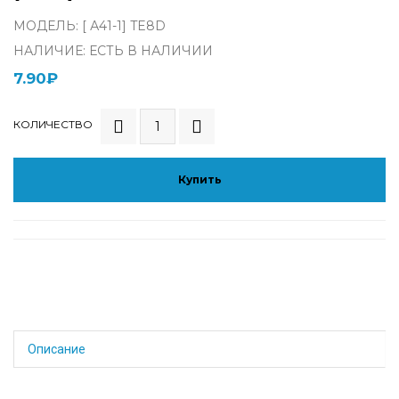
МОДЕЛЬ: [ А41-1] TE8D
НАЛИЧИЕ: ЕСТЬ В НАЛИЧИИ
7.90₽
КОЛИЧЕСТВО
Купить
Описание