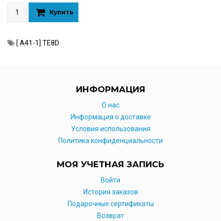
Купить
[ А41-1] TE8D
ИНФОРМАЦИЯ
O нас
Информация о доставке
Условия использования
Политика конфиденциальности
МОЯ УЧЕТНАЯ ЗАПИСЬ
Войти
История заказов
Подарочные сертификаты
Возврат