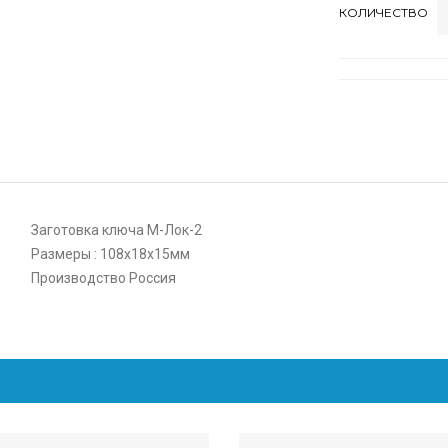
КОЛИЧЕСТВО
Заготовка ключа М-Лок-2
Размеры : 108х18х15мм
Производство Россия