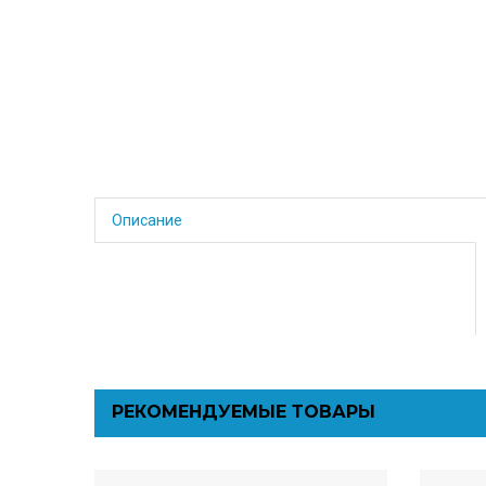
Описание
РЕКОМЕНДУЕМЫЕ ТОВАРЫ