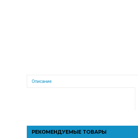
Описание
РЕКОМЕНДУЕМЫЕ ТОВАРЫ