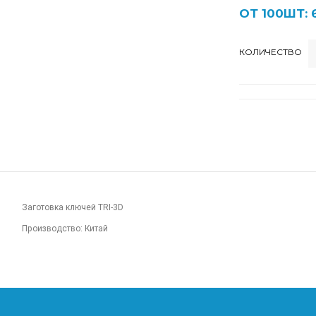
ОТ 100ШТ: 
КОЛИЧЕСТВО
Заготовка ключей TRI-3D
Производство: Китай