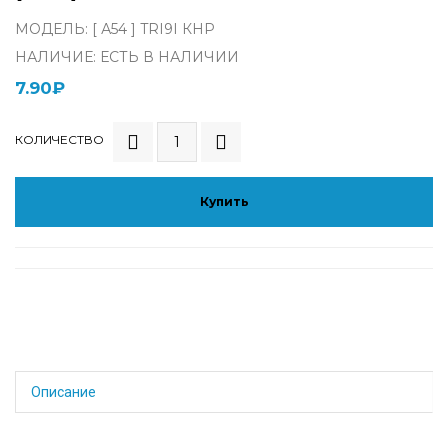
МОДЕЛЬ: [ А54 ] TRI9I КНР
НАЛИЧИЕ: ЕСТЬ В НАЛИЧИИ
7.90₽
КОЛИЧЕСТВО
Купить
Описание