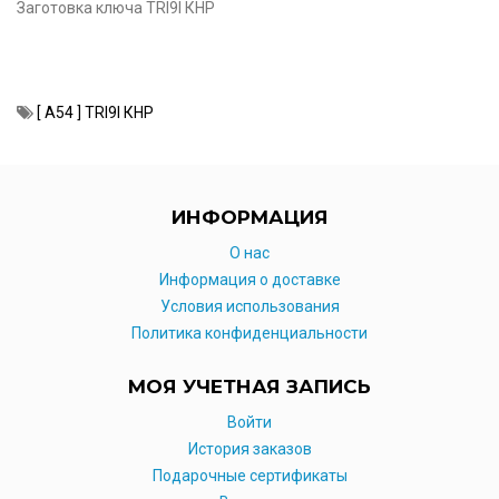
Заготовка ключа TRI9I КНР
[ А54 ] TRI9I КНР
ИНФОРМАЦИЯ
O нас
Информация о доставке
Условия использования
Политика конфиденциальности
МОЯ УЧЕТНАЯ ЗАПИСЬ
Войти
История заказов
Подарочные сертификаты