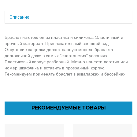
Описание
Браслет изготовлен из пластика и силикона. Эластичный и
прочный материал. Привлекательный внешний вид.
Отсутствие защелки делает данную модель браслета
долговечной даже в самых "спартанских" условиях.
Пластиковый корпус разборный. Можно нанести логотип или
номер шкафчика и вставить в прозрачный корпус.
Рекомендуем применять браслет в аквапарках и бассейнах.
РЕКОМЕНДУЕМЫЕ ТОВАРЫ