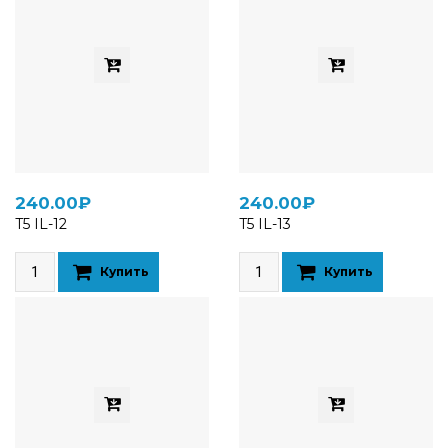
240.00₽
240.00₽
T5 IL-12
T5 IL-13
Купить
Купить