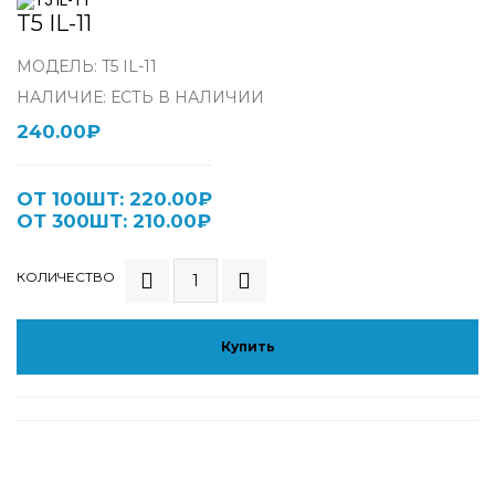
T5 IL-11
МОДЕЛЬ: T5 IL-11
НАЛИЧИЕ: ЕСТЬ В НАЛИЧИИ
240.00₽
ОТ 100ШТ: 220.00₽
ОТ 300ШТ: 210.00₽
КОЛИЧЕСТВО
Купить