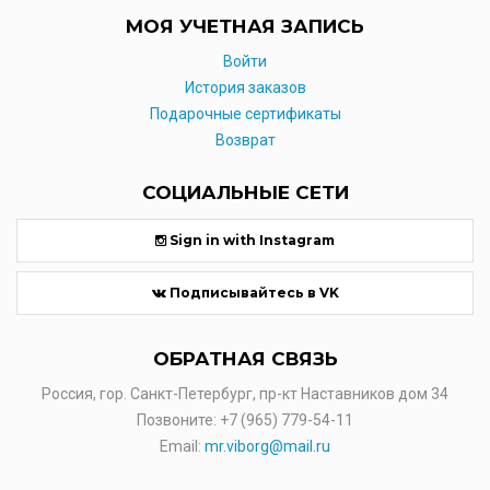
МОЯ УЧЕТНАЯ ЗАПИСЬ
Войти
История заказов
Подарочные сертификаты
Возврат
СОЦИАЛЬНЫЕ СЕТИ
Sign in with Instagram
Подписывайтесь в VK
ОБРАТНАЯ СВЯЗЬ
Россия, гор. Санкт-Петербург, пр-кт Наставников дом 34
Позвоните:
+7 (965) 779-54-11
Email:
mr.viborg@mail.ru